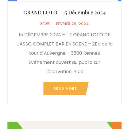
GRAND LOTO – 15 Décembre 2024
2025
FÉVRIER 29, 2024
15 DÉCEMBRE 2024 – LE GRAND LOTO DE
L’ASSO COMPLET BAR EN SCENE – 2Bd de la
tour d’Auvergne – 3500 Rennes
Événement ouvert au public sur
réservation. + de
READ MORE