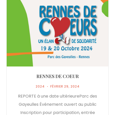
RENNES DE COEUR
2024
FÉVRIER 29, 2024
REPORTE à une date ultérieureParc des
Gayeulles Événement ouvert au public
Inscription pour participation, entrée