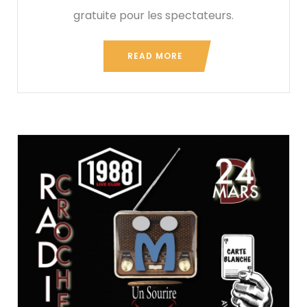
gratuite pour les spectateurs.
READ MORE