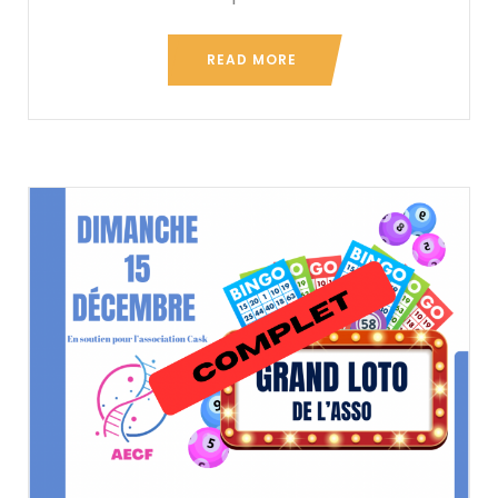
READ MORE