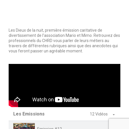
Les Dieux de la nuit, première émission caritative de
divertissement de l’association Mario et Mimo. Retrouvez des
professionnels du CHRD vous parler de leurs métiers au
travers de différentes rubriques ainsi que des anecdotes qui
vous feront passer un agréable moment.
Les Emissions
12 Vidéos
Emission #12