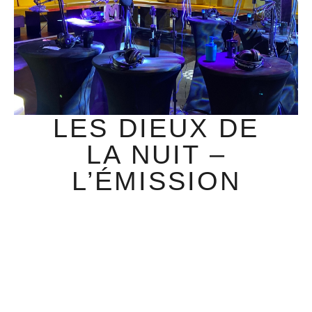
LES DIEUX DE
LA NUIT –
L’ÉMISSION