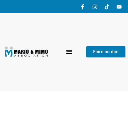
Faire un don