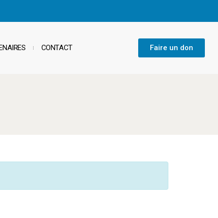
Faire un don
ENAIRES
CONTACT