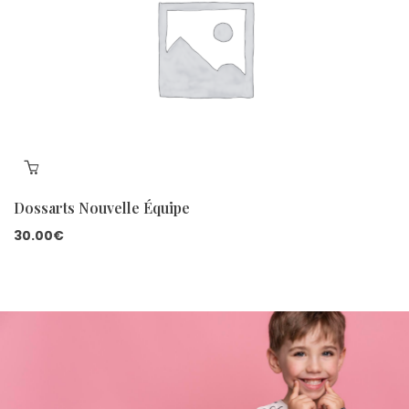
Dossarts Nouvelle Équipe
30.00
€