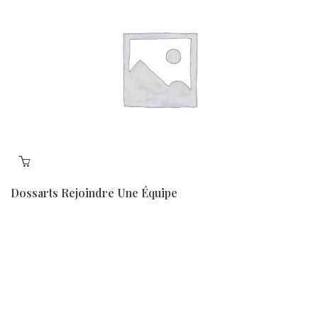
Dossarts Rejoindre Une Équipe